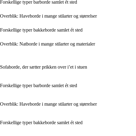
Forskellige typer barborde samlet ét sted
Overblik: Haveborde i mange stilarter og størrelser
Forskellige typer bakkeborde samlet ét sted
Overblik: Natborde i mange stilarter og materialer
Sofaborde, der sætter prikken over i’et i stuen
Forskellige typer barborde samlet ét sted
Overblik: Haveborde i mange stilarter og størrelser
Forskellige typer bakkeborde samlet ét sted