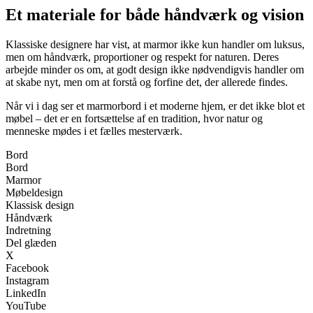
Et materiale for både håndværk og vision
Klassiske designere har vist, at marmor ikke kun handler om luksus,
men om håndværk, proportioner og respekt for naturen. Deres
arbejde minder os om, at godt design ikke nødvendigvis handler om
at skabe nyt, men om at forstå og forfine det, der allerede findes.
Når vi i dag ser et marmorbord i et moderne hjem, er det ikke blot et
møbel – det er en fortsættelse af en tradition, hvor natur og
menneske mødes i et fælles mesterværk.
Bord
Bord
Marmor
Møbeldesign
Klassisk design
Håndværk
Indretning
Del glæden
X
Facebook
Instagram
LinkedIn
YouTube